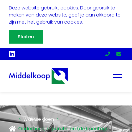
Deze website gebruikt cookies. Door gebruik te
maken van deze website, geef je aan akkoord te
zijn met het gebruik van cookies.
Sluiten
Wat we doen
Onderhoud, reparatie en (de)montage