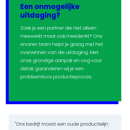
Een onmogelijke
uitdaging?
Zoek je een partner die niet alleen
meewerkt maar ook meedenkt? Ons
ervaren team helpt je graag met het
overwinnen van die uitdaging. Met
onze grondige aanpak en oog voor
detail, garanderen wij je een
probleemloos productieproces.
"Ons bedrijf moest een oude productielijn