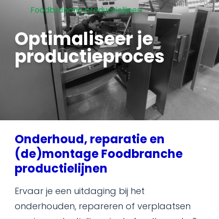
Foodbranche productielijnen
Optimaliseer je
productieproces
Onderhoud, reparatie en
(de)montage Foodbranche
productielijnen
Ervaar je een uitdaging bij het
onderhouden, repareren of verplaatsen