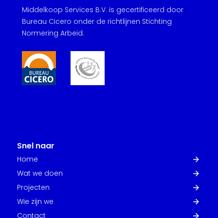
Middelkoop Services B.V. is gecertificeerd door
Bureau Cicero onder de richtlijnen Stichting
Normering Arbeid.
Snel naar
Home
Wat we doen
Projecten
Wie zijn we
Contact