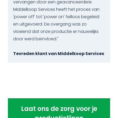
vervangen door een geavanceerdere.
Middelkoop Services heeft het proces van
'power off' tot 'power on' feilloos begeleid
en uitgevoerd. De overgang was zo
vloeiend dat onze productie er nauwelijks
door werd beïnvloed."
Tevreden klant van Middelkoop Services
Laat ons de zorg voor je