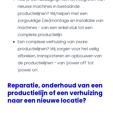
nieuwe machines in bestaande
productielijnen? Wij helpen met een
zorgvuldige (de)montage en installatie van
machines - van een enkel stuk tot een
complete productielijn.
Een complexe verhuizing van zware
productielijnen? Wij zorgen voor het veilig
afbreken, transporteren en opbouwen van
de productielijnen - van 'power off' tot
'power on'.
Reparatie, onderhoud van een
productielijn of een verhuizing
naar een nieuwe locatie?