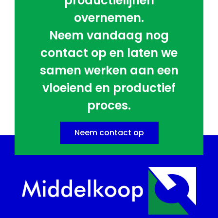
productielijnen
overnemen.
Neem vandaag nog
contact op en laten we
samen werken aan een
vloeiend en productief
proces.
Neem contact op