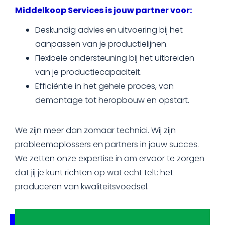
Middelkoop Services is jouw partner voor:
Deskundig advies en uitvoering bij het
aanpassen van je productielijnen.
Flexibele ondersteuning bij het uitbreiden
van je productiecapaciteit.
Efficiëntie in het gehele proces, van
demontage tot heropbouw en opstart.
We zijn meer dan zomaar technici. Wij zijn
probleemoplossers en partners in jouw succes.
We zetten onze expertise in om ervoor te zorgen
dat jij je kunt richten op wat echt telt: het
produceren van kwaliteitsvoedsel.