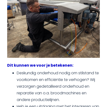
Dit kunnen we voor je betekenen:
Deskundig onderhoud nodig om stilstand te
voorkomen en efficiëntie te verhogen? Wij
verzorgen gedetailleerd onderhoud en
reparatie van o.a. broodmachines en
andere productielijnen.
Heb je een uitdaging met het integreren van