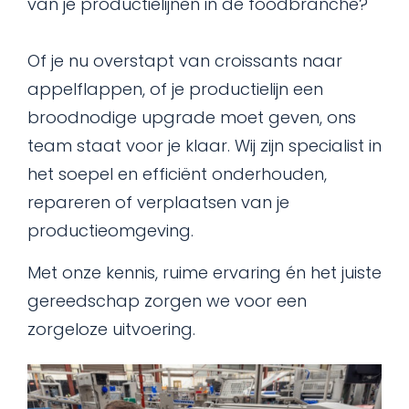
van je productielijnen in de foodbranche?
Of je nu overstapt van croissants naar
appelflappen, of je productielijn een
broodnodige upgrade moet geven, ons
team staat voor je klaar. Wij zijn specialist in
het soepel en efficiënt onderhouden,
repareren of verplaatsen van je
productieomgeving.
Met onze kennis, ruime ervaring én het juiste
gereedschap zorgen we voor een
zorgeloze uitvoering.