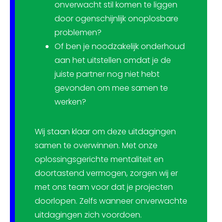
onverwacht stil komen te liggen
door ogenschijnlijk onoplosbare
problemen?
Of ben je noodzakelijk onderhoud
aan het uitstellen omdat je de
juiste partner nog niet hebt
gevonden om mee samen te
werken?
Wij staan klaar om deze uitdagingen
samen te overwinnen. Met onze
oplossingsgerichte mentaliteit en
doortastend vermogen, zorgen wij er
met ons team voor dat je projecten
doorlopen. Zelfs wanneer onverwachte
uitdagingen zich voordoen.