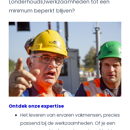
(onderhouds)werkzaamheden tot een
minimum beperkt blijven?
Ontdek onze expertise
Het leveren van ervaren vakmensen, precies
passend bij de werkzaamheden. Of je een