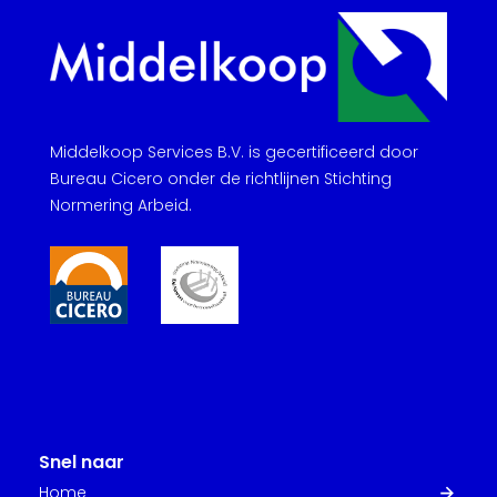
Middelkoop Services B.V. is gecertificeerd door
Bureau Cicero onder de richtlijnen Stichting
Normering Arbeid.
Snel naar
Home