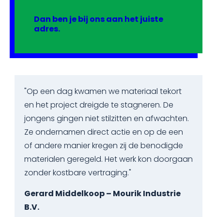
Dan ben je bij ons aan het juiste
adres.
"Op een dag kwamen we materiaal tekort
en het project dreigde te stagneren. De
jongens gingen niet stilzitten en afwachten.
Ze ondernamen direct actie en op de een
of andere manier kregen zij de benodigde
materialen geregeld. Het werk kon doorgaan
zonder kostbare vertraging."
Gerard Middelkoop – Mourik Industrie
B.V.