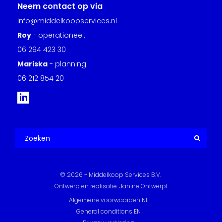
Neem contact op via
info@middelkoopservices.nl
Roy
- operationeel:
06 294 423 30
Mariska
- planning:
06 212 854 20
© 2026 - Middelkoop Services B.V.
Ontwerp en realisatie: Janine Ontwerpt
Algemene voorwaarden NL
General conditions EN