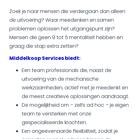
Zoek je naar mensen die verdergaan dan alleen
de uitvoering? Waar meedenken en samen
problemen oplossen het uitgangspunt zijn?
Mensen die geen 9 tot 5 mentaliteit hebben en
graag die stap extra zetten?
Middelkoop Services biedt:
Een team professionals die, naast de
uitvoering van de mechanische
werkzaamheden, actief met je meedenkt en
de meest creatieve oplossingen aandraagt.
De mogelijkheid om – zelfs ad hoc – je eigen
team te versterken met onze
gespecialiseerde krachten.
Een ongeëvenaarde flexibiliteit, zodat je