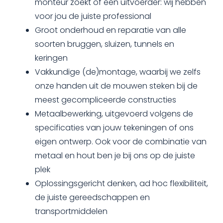
monteur zoekt of een uitvoerder: wij hebben
voor jou de juiste professional
Groot onderhoud en reparatie van alle
soorten bruggen, sluizen, tunnels en
keringen
Vakkundige (de)montage, waarbij we zelfs
onze handen uit de mouwen steken bij de
meest gecompliceerde constructies
Metaalbewerking, uitgevoerd volgens de
specificaties van jouw tekeningen of ons
eigen ontwerp. Ook voor de combinatie van
metaal en hout ben je bij ons op de juiste
plek
Oplossingsgericht denken, ad hoc flexibiliteit,
de juiste gereedschappen en
transportmiddelen